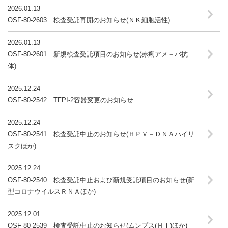
2026.01.13
OSF-80-2603 検査受託再開のお知らせ(ＮＫ細胞活性)
2026.01.13
OSF-80-2601 新規検査受託項目のお知らせ(赤痢アメ－バ抗
体)
2025.12.24
OSF-80-2542 TFPI-2容器変更のお知らせ
2025.12.24
OSF-80-2541 検査受託中止のお知らせ(ＨＰＶ－ＤＮＡハイリ
スクほか)
2025.12.24
OSF-80-2540 検査受託中止および新規受託項目のお知らせ(新
型コロナウイルスＲＮＡほか)
2025.12.01
OSF-80-2539 検査受託中止のお知らせ(ムンプス(ＨＩ)ほか)