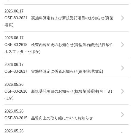
2026.06.17
OSF-80-2621 実施料算定および新規受託項目のお知らせ(真菌
培養)
2026.06.17
OSF-80-2618 検査内容変更のお知らせ(骨型酒石酸抵抗性酸性
ホスファタ－ゼほか)
2026.06.17
OSF-80-2617 実施料算定に係るお知らせ(細胞病理加算)
2026.05.26
OSF-80-2616 新規受託項目のお知らせ(抗酸菌感受性(ＭＴＢ)
ほか)
2026.05.26
OSF-80-2615 品質向上の取り組についてお知らせ
2026.05.26