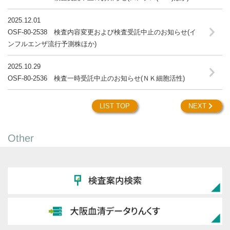
2025.12.01
OSF-80-2538 検査内容変更および検査受託中止のお知らせ(イ
ンフルエンザ流行予測株ほか)
2025.10.29
OSF-80-2536 検査一時受託中止のお知らせ(ＮＫ細胞活性)
LIST TOP
NEXT
Other