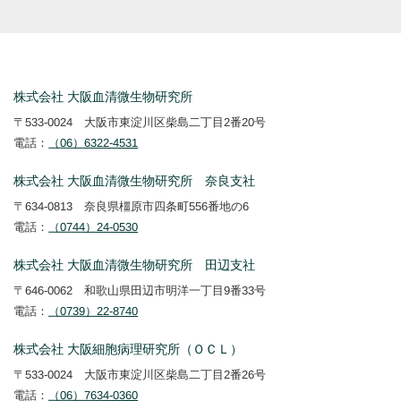
株式会社 大阪血清微生物研究所
〒533-0024 大阪市東淀川区柴島二丁目2番20号
電話：
（06）6322-4531
株式会社 大阪血清微生物研究所 奈良支社
〒634-0813 奈良県橿原市四条町556番地の6
電話：
（0744）24-0530
株式会社 大阪血清微生物研究所 田辺支社
〒646-0062 和歌山県田辺市明洋一丁目9番33号
電話：
（0739）22-8740
株式会社 大阪細胞病理研究所（ＯＣＬ）
〒533-0024 大阪市東淀川区柴島二丁目2番26号
電話：
（06）7634-0360