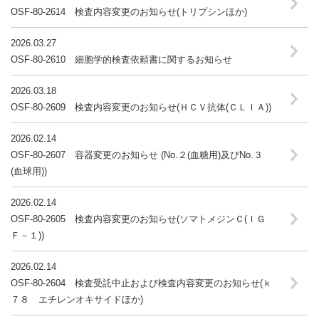
OSF-80-2614 検査内容変更のお知らせ(トリプシンほか)
2026.03.27
OSF-80-2610 細胞学的検査依頼書に関するお知らせ
2026.03.18
OSF-80-2609 検査内容変更のお知らせ(ＨＣＶ抗体(ＣＬＩＡ))
2026.02.14
OSF-80-2607 容器変更のお知らせ (No.２(血糖用)及びNo.３
(血球用))
2026.02.14
OSF-80-2605 検査内容変更のお知らせ(ソマトメジンＣ(ＩＧ
Ｆ－１))
2026.02.14
OSF-80-2604 検査受託中止および検査内容変更のお知らせ(ｋ
７８ エチレンオキサイドほか)