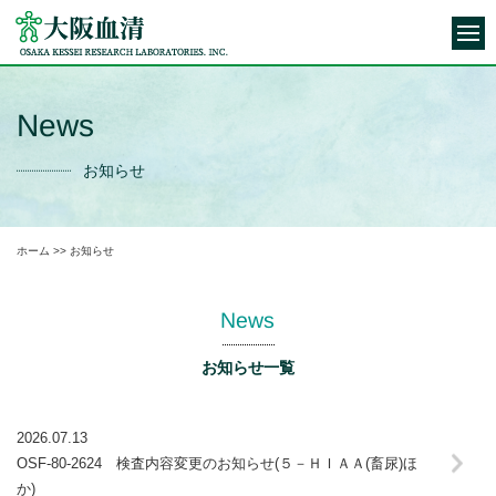
News
お知らせ
ホーム
>> お知らせ
News
お知らせ一覧
2026.07.13
OSF-80-2624 検査内容変更のお知らせ(５－ＨＩＡＡ(畜尿)ほ
か)